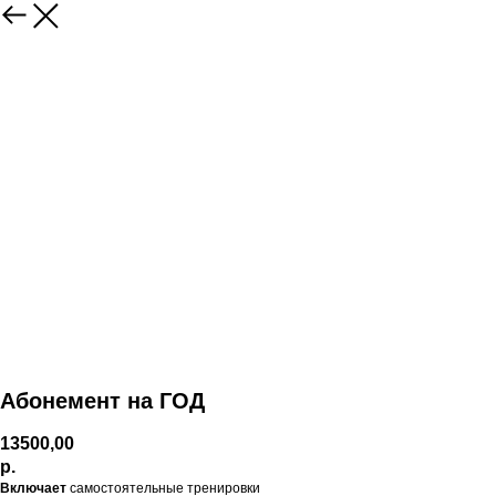
Абонемент на ГОД
13500,00
р.
Включает
самостоятельные тренировки