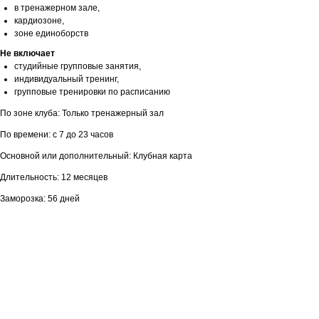
в тренажерном зале,
кардиозоне,
зоне единоборств
Не включает
студийные групповые занятия,
индивидуальный тренинг,
групповые тренировки по расписанию
По зоне клуба: Только тренажерный зал
По времени: с 7 до 23 часов
Основной или дополнительный: Клубная карта
Длительность: 12 месяцев
Заморозка: 56 дней