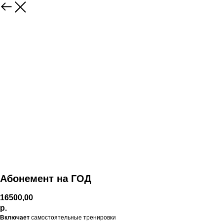
Абонемент на ГОД
16500,00
р.
Включает
самостоятельные тренировки