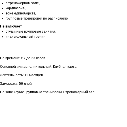
в тренажерном зале,
кардиозоне,
зоне единоборств,
групповые тренировки по расписанию
Не включает
студийные групповые занятия,
индивидуальный тренинг
По времени: с 7 до 23 часов
Основной или дополнительный: Клубная карта
Длительность: 12 месяцев
Заморозка: 56 дней
По зоне клуба: Групповые тренировки + тренажерный зал