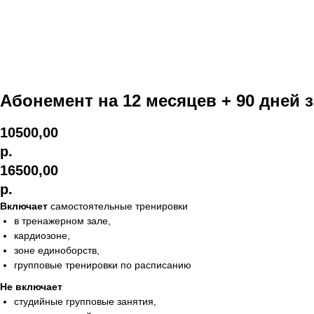
Абонемент на 12 месяцев + 90 дней з
10500,00
р.
16500,00
р.
Включает
самостоятельные тренировки
в тренажерном зале,
кардиозоне,
зоне единоборств,
групповые тренировки по расписанию
Не включает
студийные групповые занятия,