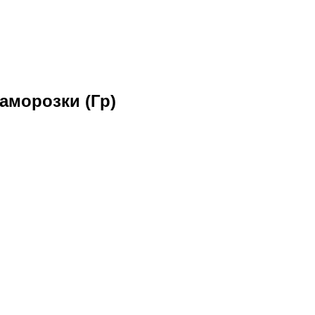
аморозки (Гр)