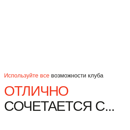
ТРЕНАЖЕРНЫЙ
ЕДИНОБОРСТВА
ЗАЛ
ПЕРСОНАЛЬНЫЙ ТРЕНИНГ